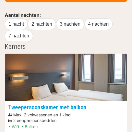
Aantal nachten:
1 nacht
2 nachten
3 nachten
4 nachten
7 nachten
Kamers
Tweepersoonskamer met balkon
Max. 2 volwassenen en 1 kind
2 eenpersoonsbedden
Wifi
Balkon