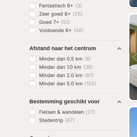
Fantastisch 9+
(3)
Zeer goed 8+
(25)
Goed 7+
(51)
Voldoende 6+
(56)
Afstand naar het centrum
Minder dan 0.5 km
(8)
Minder dan 1.0 km
(30)
Minder dan 2.0 km
(87)
Minder dan 5.0 km
(155)
Bestemming geschikt voor
Fietsen & wandelen
(27)
Stedentrip
(67)