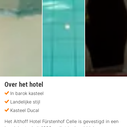
Over het hotel
In barok kasteel
Landelijke stijl
Kasteel Ducal
Het Althoff Hotel Fürstenhof Celle is gevestigd in een