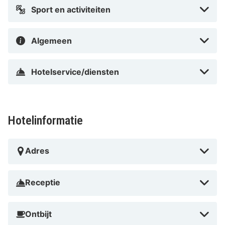
Sport en activiteiten
Algemeen
Hotelservice/diensten
Hotelinformatie
Adres
Receptie
Ontbijt