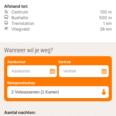
Afstand tot:
Centrum
100 m
Bushalte
500 m
Treinstation
1 km
Vliegveld
38 km
Wanneer wil je weg?
Aankomst
Vertrek
Aankomst
Vertrek
Reisgezelschap
2 Volwassenen (1 Kamer)
Aantal nachten: