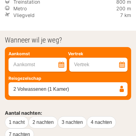
Treinstation
800 m
Metro
200 m
Vliegveld
7 km
Wanneer wil je weg?
Aankomst
Vertrek
Aankomst
Vertrek
Reisgezelschap
2 Volwassenen (1 Kamer)
Aantal nachten:
1 nacht
2 nachten
3 nachten
4 nachten
7 nachten