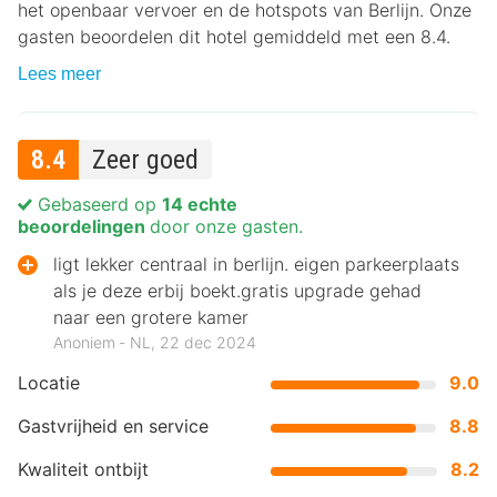
het openbaar vervoer en de hotspots van Berlijn. Onze
gasten beoordelen dit hotel gemiddeld met een 8.4.
Lees meer
8.4
Zeer goed
Gebaseerd op
14 echte
beoordelingen
door onze gasten.
ligt lekker centraal in berlijn. eigen parkeerplaats
als je deze erbij boekt.gratis upgrade gehad
naar een grotere kamer
Anoniem ‐ NL, 22 dec 2024
Locatie
9.0
Gastvrijheid en service
8.8
Kwaliteit ontbijt
8.2