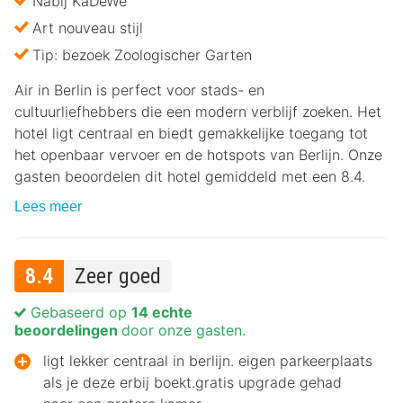
Nabij KaDeWe
Art nouveau stijl
Tip: bezoek Zoologischer Garten
Air in Berlin is perfect voor stads- en
cultuurliefhebbers die een modern verblijf zoeken. Het
hotel ligt centraal en biedt gemakkelijke toegang tot
het openbaar vervoer en de hotspots van Berlijn. Onze
gasten beoordelen dit hotel gemiddeld met een 8.4.
Lees meer
8.4
Zeer goed
Gebaseerd op
14 echte
beoordelingen
door onze gasten.
ligt lekker centraal in berlijn. eigen parkeerplaats
als je deze erbij boekt.gratis upgrade gehad