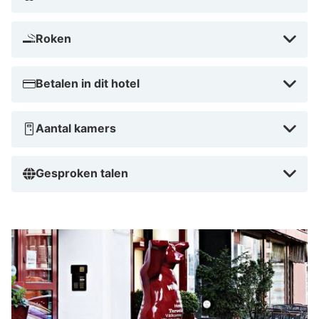
Roken
Betalen in dit hotel
Aantal kamers
Gesproken talen