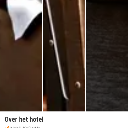
Over het hotel