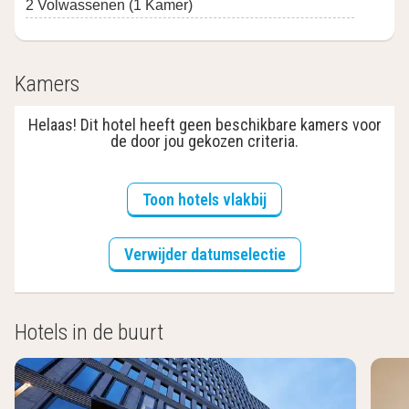
2 Volwassenen (1 Kamer)
Kamers
Helaas! Dit hotel heeft geen beschikbare kamers voor
de door jou gekozen criteria.
Toon hotels vlakbij
Verwijder datumselectie
Hotels in de buurt