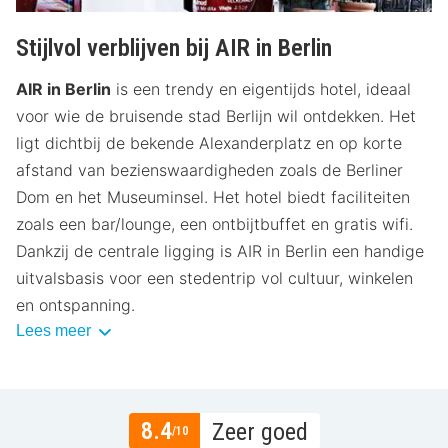
Stijlvol verblijven bij AIR in Berlin
AIR in Berlin
is een trendy en eigentijds hotel, ideaal
voor wie de bruisende stad Berlijn wil ontdekken. Het
ligt dichtbij de bekende Alexanderplatz en op korte
afstand van bezienswaardigheden zoals de Berliner
Dom en het Museuminsel. Het hotel biedt faciliteiten
zoals een bar/lounge, een ontbijtbuffet en gratis wifi.
Dankzij de centrale ligging is AIR in Berlin een handige
uitvalsbasis voor een stedentrip vol cultuur, winkelen
en ontspanning.
Lees meer
8.4
Zeer goed
/10