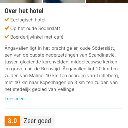
Over het hotel
Ecologisch hotel
Op het oude Söderslätt
Boerderijwinkel met café
Ängavallen ligt in het prachtige en oude Söderslätt,
een van de oudste nederzettingen van Scandinavië,
tussen glooiende korenvelden, middeleeuwse kerken
en graven uit de Bronstijd. Ängavallen ligt 20 km ten
zuiden van Malmö, 10 km ten noorden van Trelleborg,
met 40 km naar Kopenhagen en 3 km ten zuiden van
het stedelijk gebied van Vellinge
Lees meer
8.0
Zeer goed