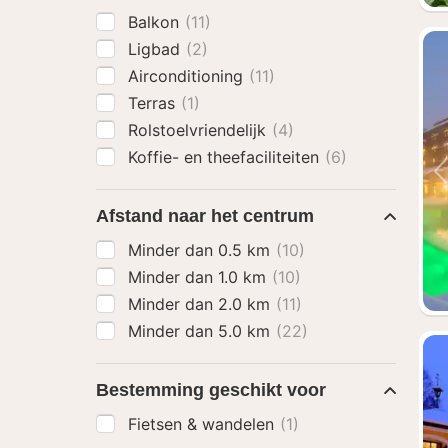
Balkon
(11)
Ligbad
(2)
Airconditioning
(11)
Terras
(1)
Rolstoelvriendelijk
(4)
Koffie- en theefaciliteiten
(6)
Afstand naar het centrum
Minder dan 0.5 km
(10)
Minder dan 1.0 km
(10)
Minder dan 2.0 km
(11)
Minder dan 5.0 km
(22)
Bestemming geschikt voor
Fietsen & wandelen
(1)