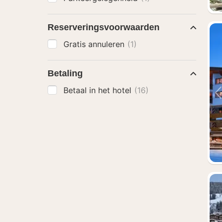
Reserveringsvoorwaarden
Gratis annuleren
(1)
Betaling
Betaal in het hotel
(16)