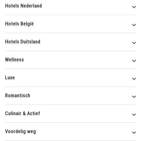
Hotels Nederland
Hotels België
Hotels Duitsland
Wellness
Luxe
Romantisch
Culinair & Actief
Voordelig weg