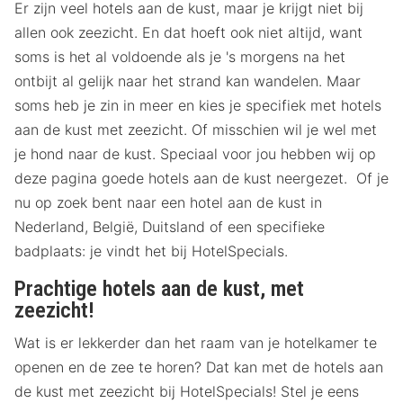
Er zijn veel hotels aan de kust, maar je krijgt niet bij
allen ook zeezicht. En dat hoeft ook niet altijd, want
soms is het al voldoende als je 's morgens na het
ontbijt al gelijk naar het strand kan wandelen. Maar
soms heb je zin in meer en kies je specifiek met hotels
aan de kust met zeezicht. Of misschien wil je wel met
je hond naar de kust. Speciaal voor jou hebben wij op
deze pagina goede hotels aan de kust neergezet. Of je
nu op zoek bent naar een hotel aan de kust in
Nederland, België, Duitsland of een specifieke
badplaats: je vindt het bij HotelSpecials.
Prachtige hotels aan de kust, met
zeezicht!
Wat is er lekkerder dan het raam van je hotelkamer te
openen en de zee te horen? Dat kan met de hotels aan
de kust met zeezicht bij HotelSpecials! Stel je eens