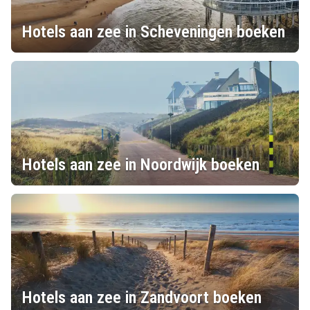
Hotels aan zee in Scheveningen boeken
Hotels aan zee in Noordwijk boeken
Hotels aan zee in Zandvoort boeken