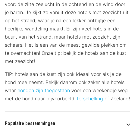
voor: de zilte zeelucht in de ochtend en de wind door
je haren. Je kijkt zo vanuit deze hotels met zeezicht uit
op het strand, waar je na een lekker ontbijtje een
heerlijke wandeling maakt. Er zijn veel hotels in de
buurt van het strand, maar hotels met zeezicht zijn
schaars. Het is een van de meest gewilde plekken om
te overnachten! Onze tip: bekijk de hotels aan de kust
met zeezicht!
TIP: hotels aan de kust zijn ook ideaal voor als je de
hond mee neemt. Bekijk daarom ook zeker alle hotels
waar
honden zijn toegestaan
voor een weekendje weg
met de hond naar bijvoorbeeld
Terschelling
of Zeeland!
Populaire bestemmingen