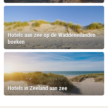
Hotels aan zee op de Waddeneilanden
boeken
Hotels in Zeeland aan zee