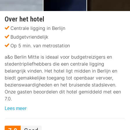
Over het hotel
Centrale ligging in Berlijn
Budgetvriendelijk
Op 5 min. van metrostation
a&o Berlin Mitte is ideaal voor budgetreizigers en
stedentripliefhebbers die een centrale ligging
belangrijk vinden. Het hotel ligt midden in Berlijn en
biedt gemakkelijke toegang tot openbaar vervoer,
bezienswaardigheden en het bruisende stadsleven.
Onze gasten beoordelen dit hotel gemiddeld met een
7.0.
Lees meer