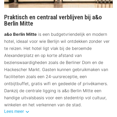
Praktisch en centraal verblijven bij a&o
Berlin Mitte
a&o Berlin Mitte
is een budgetvriendelijk en modern
hotel, ideaal voor wie Berlijn wil ontdekken zonder ver
te reizen. Het hotel ligt vlak bij de beroemde
Alexanderplatz en op korte afstand van
bezienswaardigheden zoals de Berliner Dom en de
Hackescher Markt. Gasten kunnen gebruikmaken van
faciliteiten zoals een 24-uursreceptie, een
ontbijtbuffet, gratis wifi en gedeelde of privékamers.
Dankzij de centrale ligging is a&o Berlin Mitte een
handige uitvalsbasis voor een stedentrip vol cultuur,
winkelen en het verkennen van de stad.
Lees meer