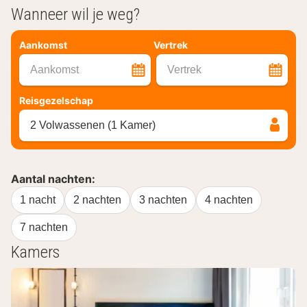
Wanneer wil je weg?
Aankomst
Vertrek
Aankomst
Vertrek
Reisgezelschap
2 Volwassenen (1 Kamer)
Aantal nachten:
1 nacht
2 nachten
3 nachten
4 nachten
7 nachten
Kamers